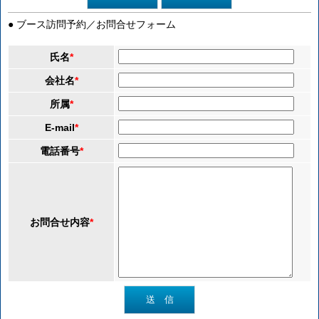
● ブース訪問予約／お問合せフォーム
氏名
*
会社名
*
所属
*
E-mail
*
電話番号
*
お問合せ内容
*