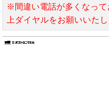
※間違い電話が多くなって
上ダイヤルをお願いいたし