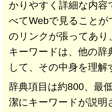
かりやすく詳細な内容
べてWebで見ることが
のリンクが張ってあり
キーワードは、他の辞
して、その中身を理解
辞典項目は約800、最
潔にキーワードが説明