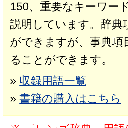
150、重要なキーワー
説明しています。辞典
ができますが、事典項
ることができます。
»
収録用語一覧
»
書籍の購入はこちら