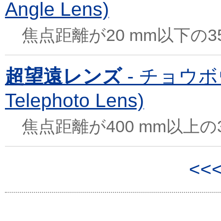
Angle Lens)
焦点距離が20 mm以下の3
超望遠レンズ
- チョウボ
Telephoto Lens)
焦点距離が400 mm以上の
<<