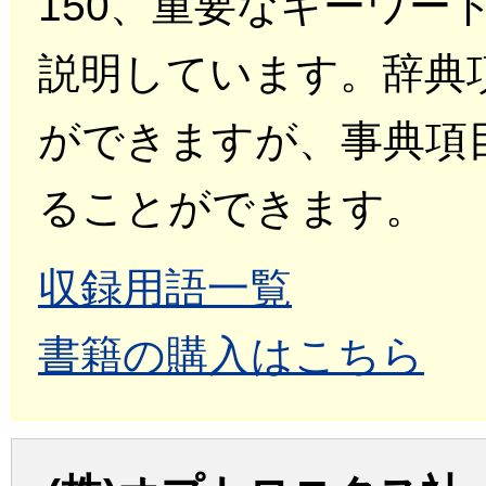
150、重要なキーワー
説明しています。辞典
ができますが、事典項
ることができます。
収録用語一覧
書籍の購入はこちら