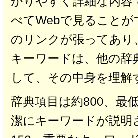
かりやすく詳細な内容
べてWebで見ることが
のリンクが張ってあり
キーワードは、他の辞
して、その中身を理解
辞典項目は約800、最
潔にキーワードが説明