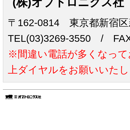
(株)オプトロニクス社
〒162-0814 東京都新宿
TEL(03)3269-3550 / FAX
※間違い電話が多くなって
上ダイヤルをお願いいたし