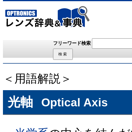
フリーワード検索
＜用語解説＞
光軸
Optical Axis