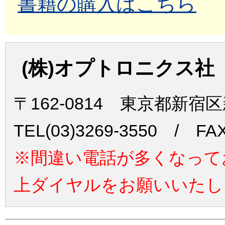
書籍の購入はこちら
(株)オプトロニクス社
〒162-0814 東京都新宿
TEL(03)3269-3550 / FAX
※間違い電話が多くなって
上ダイヤルをお願いいたし