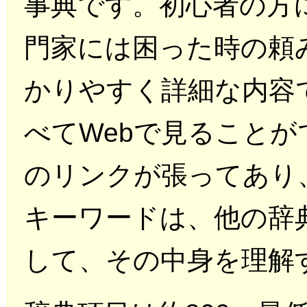
事典です。初心者の方
門家には困った時の頼
かりやすく詳細な内容
べてWebで見ることが
のリンクが張ってあり
キーワードは、他の辞
して、その中身を理解