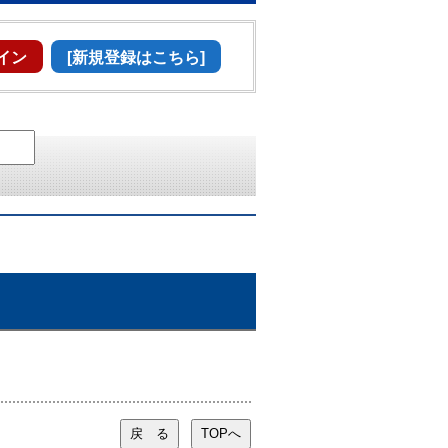
イン
[新規登録はこちら]