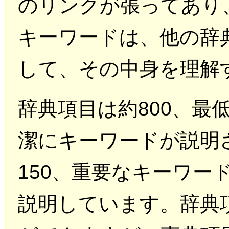
のリンクが張ってあり
キーワードは、他の辞
して、その中身を理解
辞典項目は約800、最
潔にキーワードが説明
150、重要なキーワー
説明しています。辞典