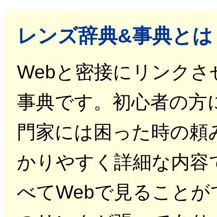
レンズ辞典&事典とは
Webと密接にリンク
事典です。初心者の方
門家には困った時の頼
かりやすく詳細な内容
べてWebで見ることが