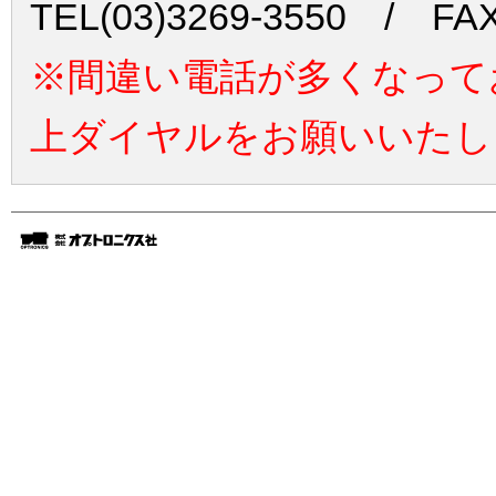
TEL(03)3269-3550 / FAX
※間違い電話が多くなって
上ダイヤルをお願いいたし