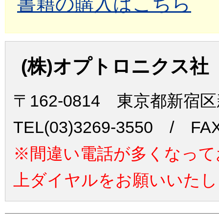
書籍の購入はこちら
(株)オプトロニクス社
〒162-0814 東京都新宿
TEL(03)3269-3550 / FAX
※間違い電話が多くなって
上ダイヤルをお願いいたし