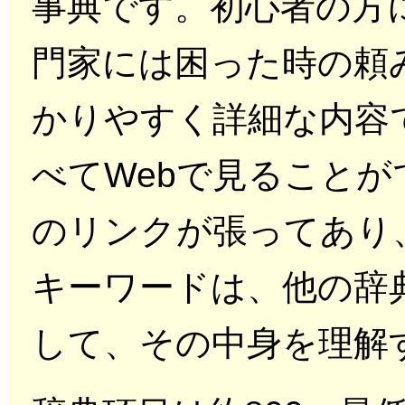
事典です。初心者の方
門家には困った時の頼
かりやすく詳細な内容
べてWebで見ることが
のリンクが張ってあり
キーワードは、他の辞
して、その中身を理解