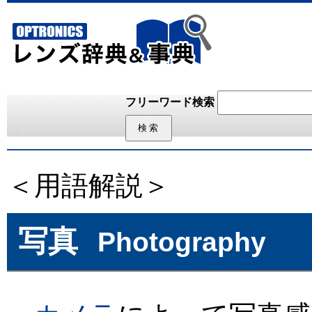
フリーワード検索
＜用語解説＞
写真
Photography