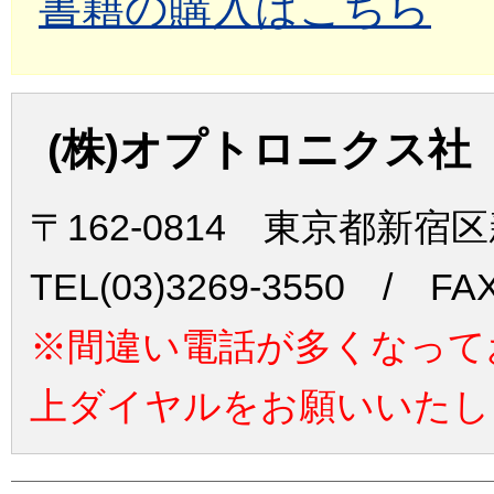
書籍の購入はこちら
(株)オプトロニクス社
〒162-0814 東京都新宿
TEL(03)3269-3550 / FAX
※間違い電話が多くなって
上ダイヤルをお願いいたし