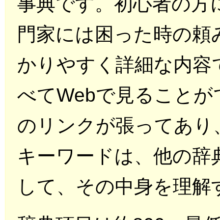
事典です。初心者の方
門家には困った時の頼
かりやすく詳細な内容
べてWebで見ることが
のリンクが張ってあり
キーワードは、他の辞
して、その中身を理解