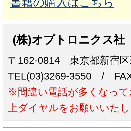
書籍の購入はこちら
(株)オプトロニクス社
〒162-0814 東京都新宿
TEL(03)3269-3550 / FAX
※間違い電話が多くなって
上ダイヤルをお願いいたし