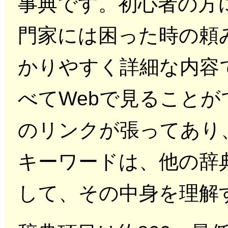
事典です。初心者の方
門家には困った時の頼
かりやすく詳細な内容
べてWebで見ることが
のリンクが張ってあり
キーワードは、他の辞
して、その中身を理解