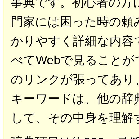
事典です。初心者の方
門家には困った時の頼
かりやすく詳細な内容
べてWebで見ることが
のリンクが張ってあり
キーワードは、他の辞
して、その中身を理解