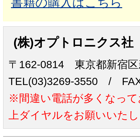
書籍の購入はこちら
(株)オプトロニクス社
〒162-0814 東京都新宿
TEL(03)3269-3550 / FAX
※間違い電話が多くなって
上ダイヤルをお願いいたし