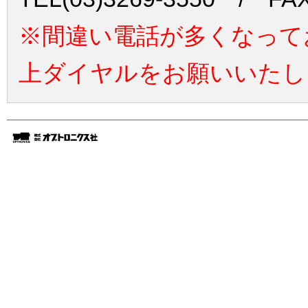
※間違い電話が多くなって
上ダイヤルをお願いいたし