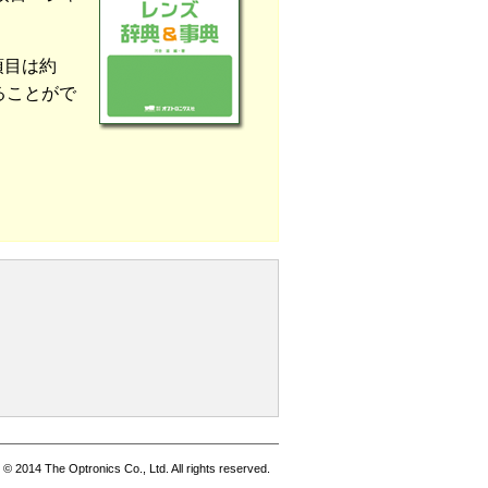
項目は約
ることがで
© 2014 The Optronics Co., Ltd. All rights reserved.