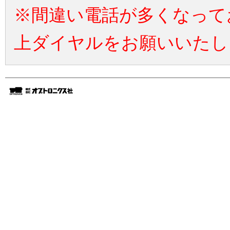
※間違い電話が多くなって
上ダイヤルをお願いいたし