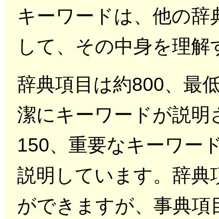
キーワードは、他の辞
して、その中身を理解
辞典項目は約800、最
潔にキーワードが説明
150、重要なキーワー
説明しています。辞典
ができますが、事典項