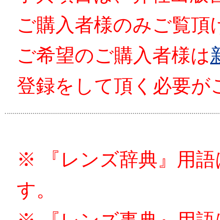
ご購入者様のみご覧頂
ご希望のご購入者様は
登録をして頂く必要が
※ 『レンズ辞典』用
す。