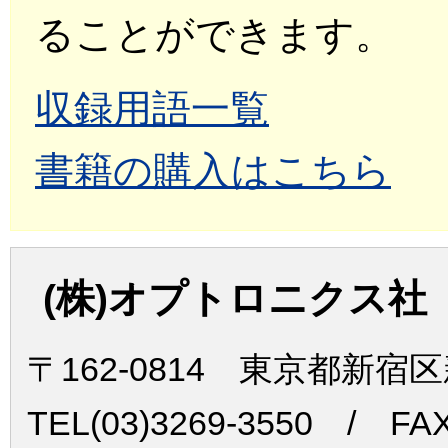
ることができます。
収録用語一覧
書籍の購入はこちら
(株)オプトロニクス社
〒162-0814 東京都新宿
TEL(03)3269-3550 / FAX