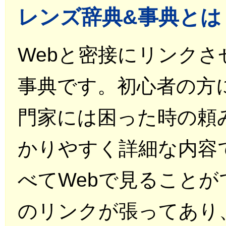
レンズ辞典&事典とは
Webと密接にリンク
事典です。初心者の方
門家には困った時の頼
かりやすく詳細な内容
べてWebで見ることが
のリンクが張ってあり