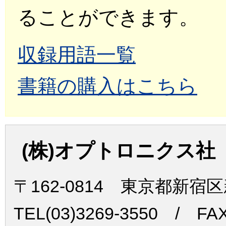
ることができます。
収録用語一覧
書籍の購入はこちら
(株)オプトロニクス社
〒162-0814 東京都新宿
TEL(03)3269-3550 / FAX