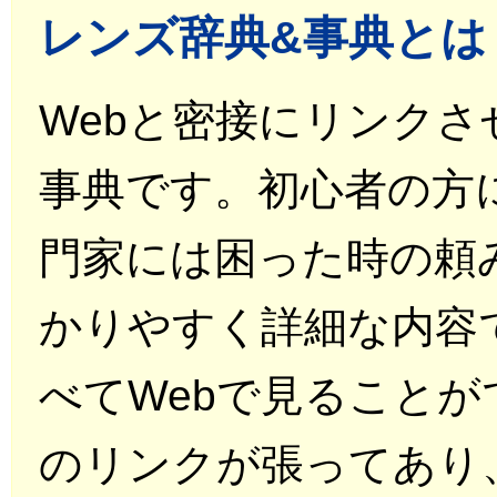
レンズ辞典&事典とは
Webと密接にリンク
事典です。初心者の方
門家には困った時の頼
かりやすく詳細な内容
べてWebで見ることが
のリンクが張ってあり