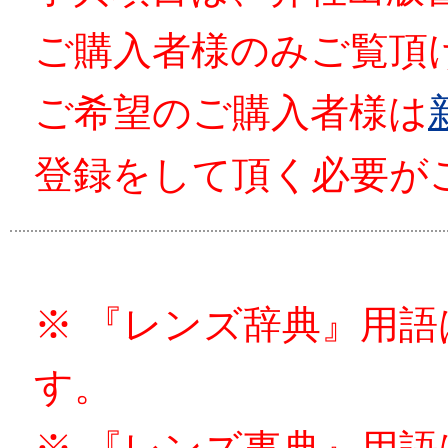
ご購入者様のみご覧頂
ご希望のご購入者様は
登録をして頂く必要が
※ 『レンズ辞典』用
す。