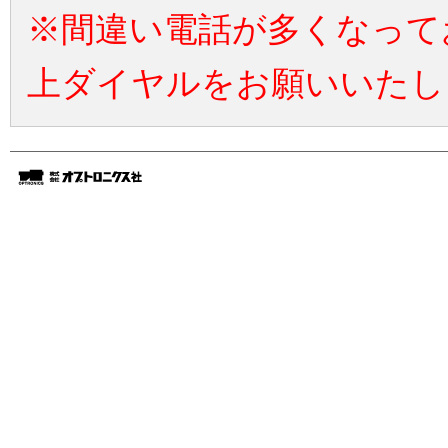
※間違い電話が多くなって
上ダイヤルをお願いいたし