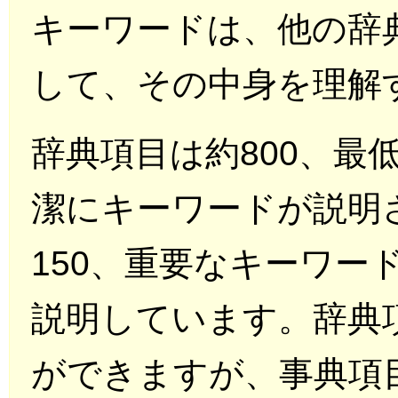
キーワードは、他の辞
して、その中身を理解
辞典項目は約800、最
潔にキーワードが説明
150、重要なキーワー
説明しています。辞典
ができますが、事典項