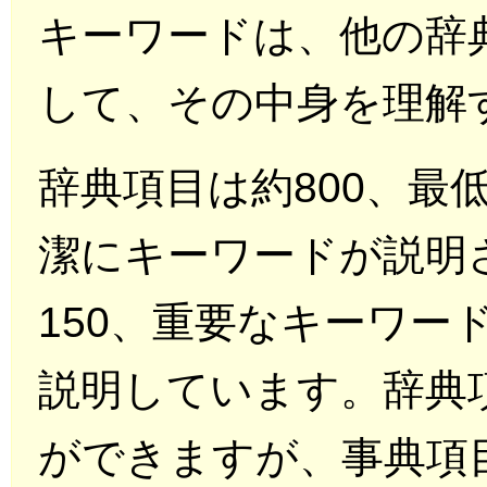
キーワードは、他の辞
して、その中身を理解
辞典項目は約800、最
潔にキーワードが説明
150、重要なキーワー
説明しています。辞典
ができますが、事典項