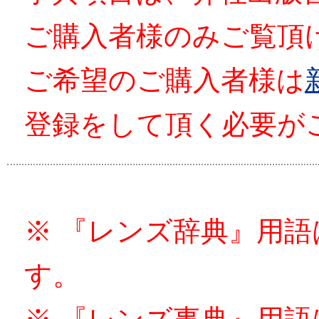
ご購入者様のみご覧頂
ご希望のご購入者様は
登録をして頂く必要が
※ 『レンズ辞典』用
す。