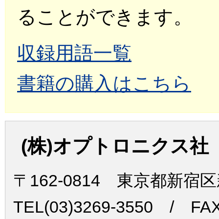
ることができます。
収録用語一覧
書籍の購入はこちら
(株)オプトロニクス社
〒162-0814 東京都新宿
TEL(03)3269-3550 / FAX