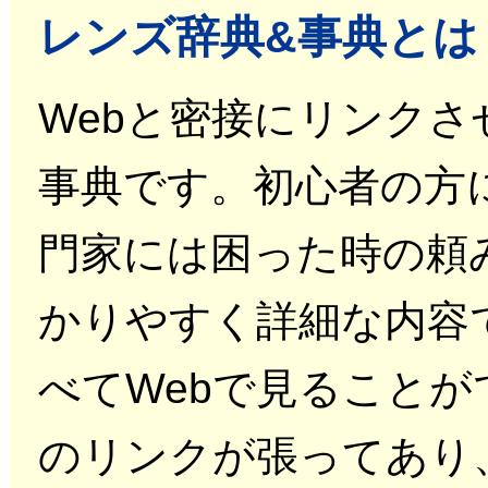
レンズ辞典&事典とは
Webと密接にリンク
事典です。初心者の方
門家には困った時の頼
かりやすく詳細な内容
べてWebで見ることが
のリンクが張ってあり