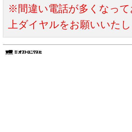
※間違い電話が多くなって
上ダイヤルをお願いいたし