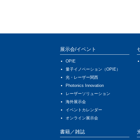
展示会/イベント
OPIE
量子イノベーション（OPIE）
光・レーザー関西
Photonics Innovation
レーザーソリューション
海外展示会
イベントカレンダー
オンライン展示会
書籍／雑誌