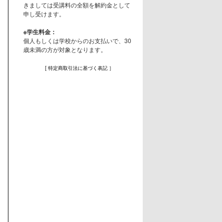
きましては受講料の全額を解約金として
申し受けます。
※学生料金：
個人もしくは学校からのお支払いで、30
歳未満の方が対象となります。
[ 特定商取引法に基づく表記 ］