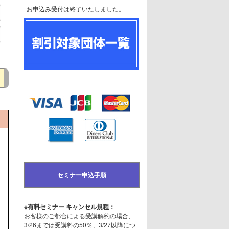
お申込み受付は終了いたしました。
セミナー申込手順
※有料セミナー キャンセル規程：
お客様のご都合による受講解約の場合、
3/26までは受講料の50％、3/27以降につ