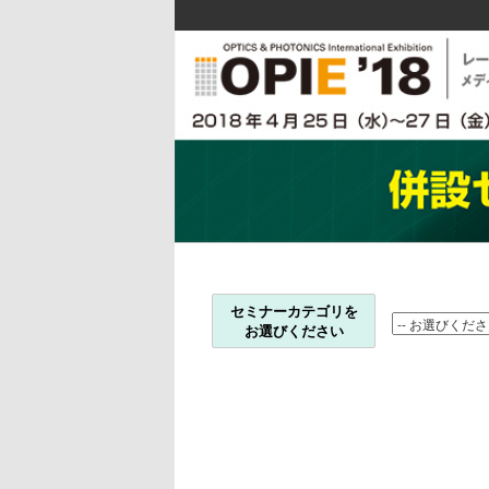
セミナーカテゴリを
お選びください