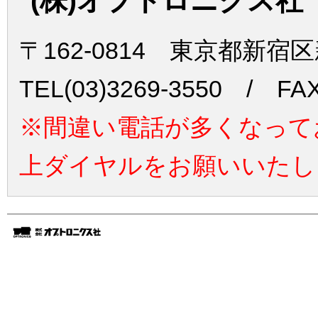
(株)オプトロニクス社
〒162-0814 東京都新宿
TEL(03)3269-3550 / FAX
※間違い電話が多くなって
上ダイヤルをお願いいたし