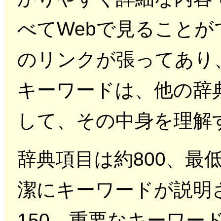
べてWebで見ることが
のリンクが張ってあり
キーワードは、他の辞
して、その中身を理解
辞典項目は約800、最
潔にキーワードが説明
150、重要なキーワー