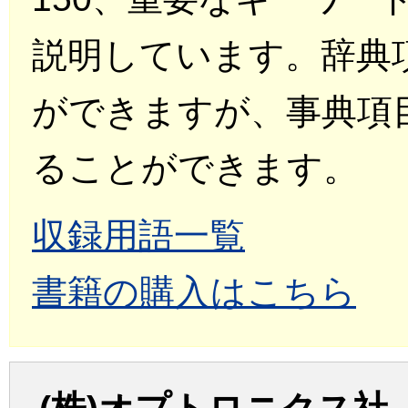
説明しています。辞典
ができますが、事典項
ることができます。
収録用語一覧
書籍の購入はこちら