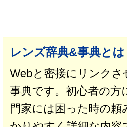
レンズ辞典&事典とは
Webと密接にリンク
事典です。初心者の方
門家には困った時の頼
かりやすく詳細な内容