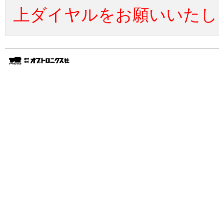
上ダイヤルをお願いいたし