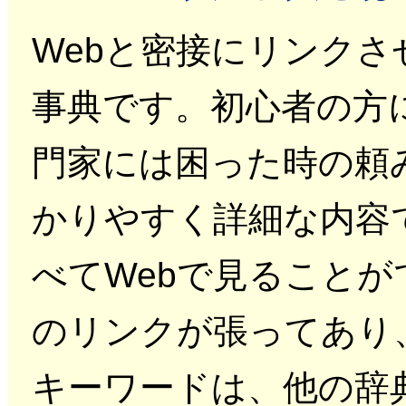
Webと密接にリンク
事典です。初心者の方
門家には困った時の頼
かりやすく詳細な内容
べてWebで見ることが
のリンクが張ってあり
キーワードは、他の辞