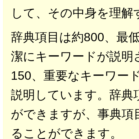
して、その中身を理解
辞典項目は約800、最
潔にキーワードが説明
150、重要なキーワー
説明しています。辞典
ができますが、事典項
ることができます。