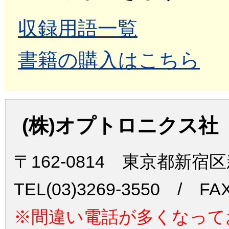
収録用語一覧
書籍の購入はこちら
(株)オプトロニクス社
〒162-0814 東京都新宿
TEL(03)3269-3550 / FAX
※間違い電話が多くなって