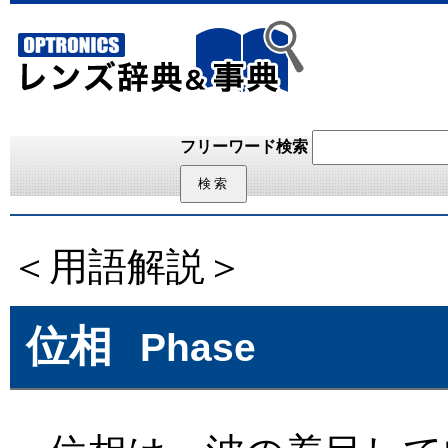
フリーワード検索
＜用語解説＞
位相
Phase