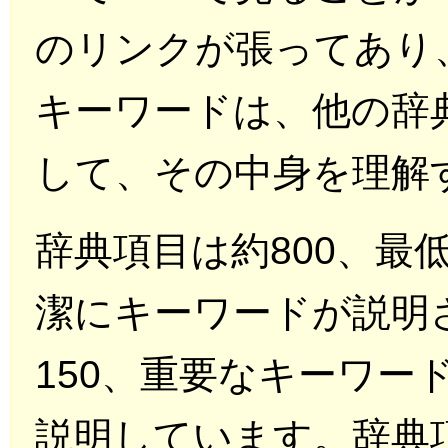
のリンクが張ってあり
キーワードは、他の辞
して、その中身を理解
辞典項目は約800、最
潔にキーワードが説明
150、重要なキーワー
説明しています。辞典