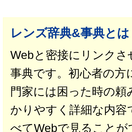
レンズ辞典&事典とは
Webと密接にリンク
事典です。初心者の方
門家には困った時の頼
かりやすく詳細な内容
べてWebで見ることが