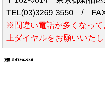
TEL(03)3269-3550 / FAX
※間違い電話が多くなって
上ダイヤルをお願いいたし