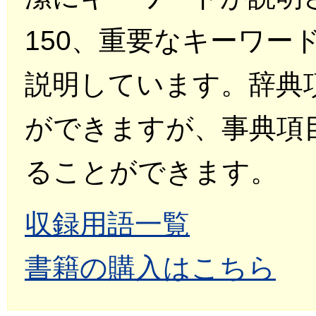
150、重要なキーワー
説明しています。辞典
ができますが、事典項
ることができます。
収録用語一覧
書籍の購入はこちら