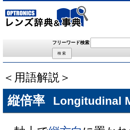
フリーワード検索
＜用語解説＞
縦倍率
Longitudinal 