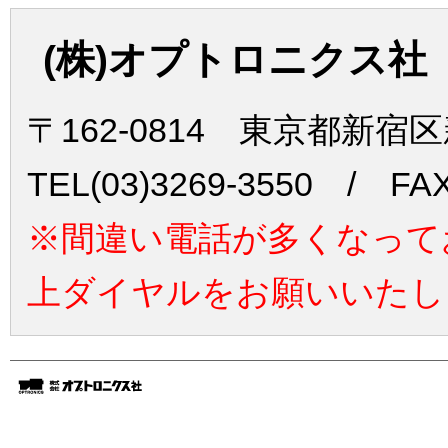
(株)オプトロニクス社
〒162-0814 東京都新宿
TEL(03)3269-3550 / FAX
※間違い電話が多くなって
上ダイヤルをお願いいたし