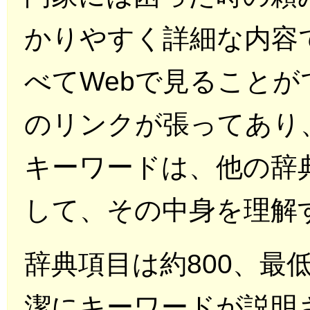
かりやすく詳細な内容
べてWebで見ることが
のリンクが張ってあり
キーワードは、他の辞
して、その中身を理解
辞典項目は約800、最
潔にキーワードが説明