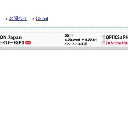
要
お問合せ
Global