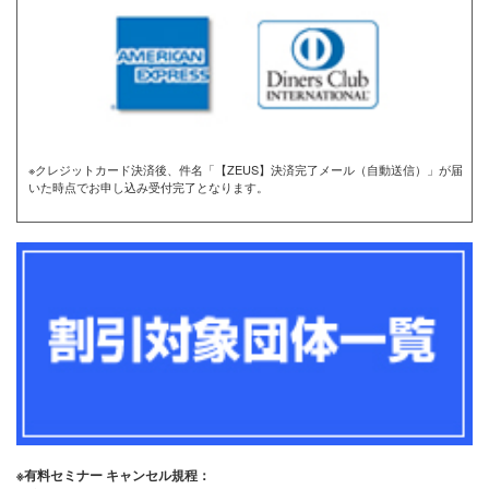
※クレジットカード決済後、件名「【ZEUS】決済完了メール（自動送信）」が届
いた時点でお申し込み受付完了となります。
※有料セミナー キャンセル規程：