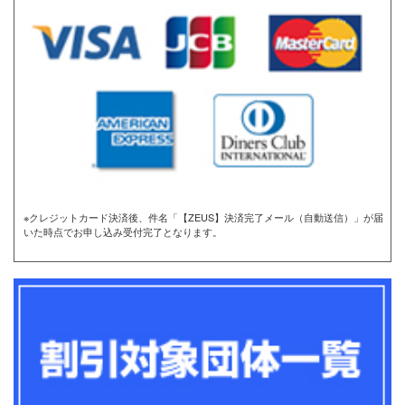
※クレジットカード決済後、件名「【ZEUS】決済完了メール（自動送信）」が届
いた時点でお申し込み受付完了となります。