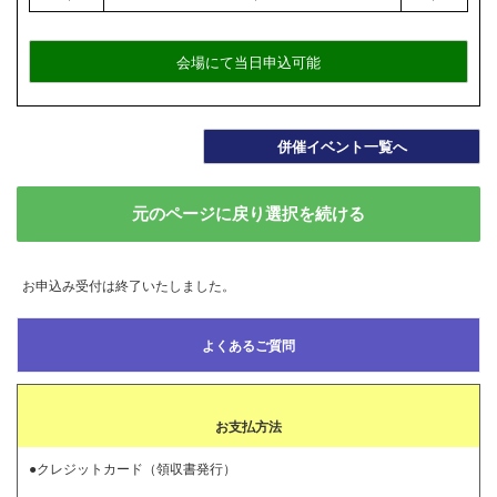
会場にて当日申込可能
併催イベント一覧へ
元のページに戻り選択を続ける
お申込み受付は終了いたしました。
よくあるご質問
お支払方法
●クレジットカード（領収書発行）