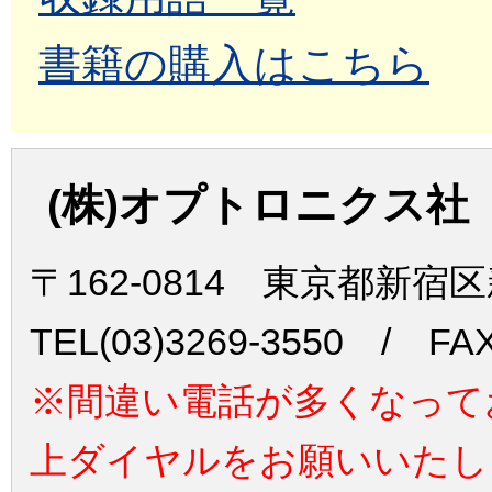
書籍の購入はこちら
(株)オプトロニクス社
〒162-0814 東京都新宿
TEL(03)3269-3550 / FAX
※間違い電話が多くなって
上ダイヤルをお願いいたし