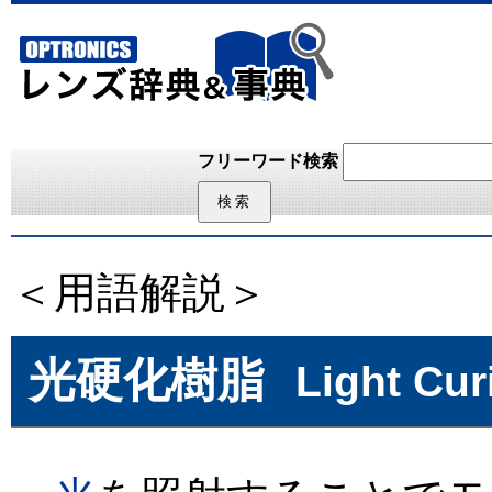
フリーワード検索
＜用語解説＞
光硬化樹脂
Light Cur