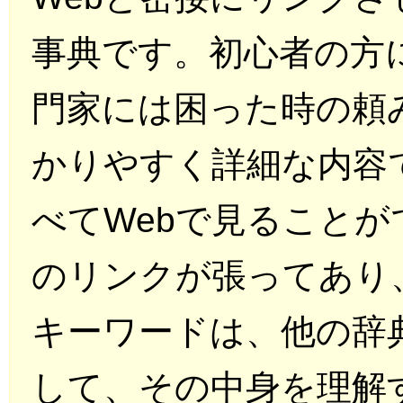
事典です。初心者の方
門家には困った時の頼
かりやすく詳細な内容
べてWebで見ることが
のリンクが張ってあり
キーワードは、他の辞
して、その中身を理解