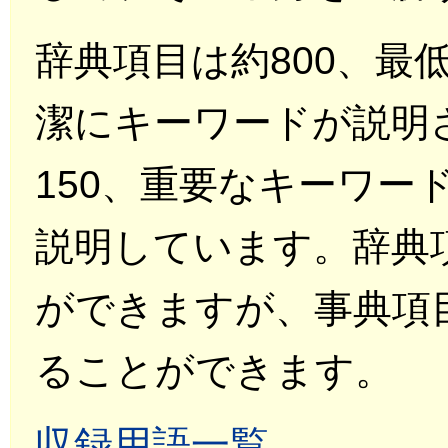
辞典項目は約800、最
潔にキーワードが説明
150、重要なキーワー
説明しています。辞典
ができますが、事典項
ることができます。
収録用語一覧