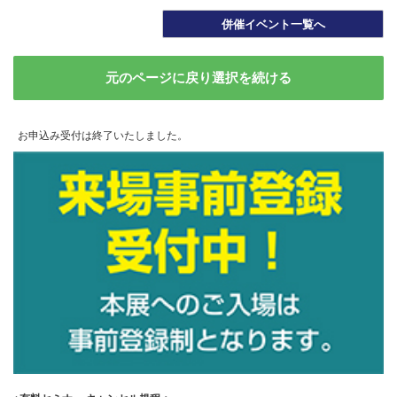
併催イベント一覧へ
元のページに戻り選択を続ける
お申込み受付は終了いたしました。