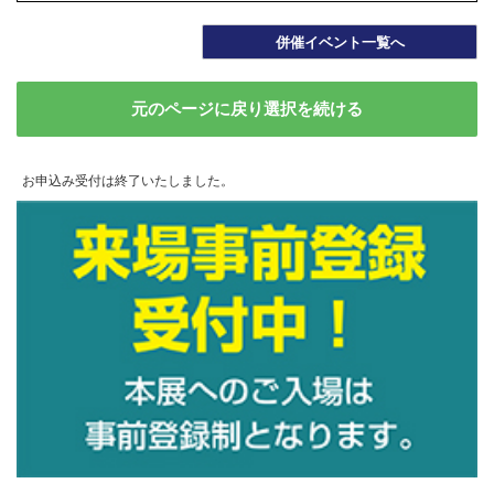
併催イベント一覧へ
元のページに戻り選択を続ける
お申込み受付は終了いたしました。