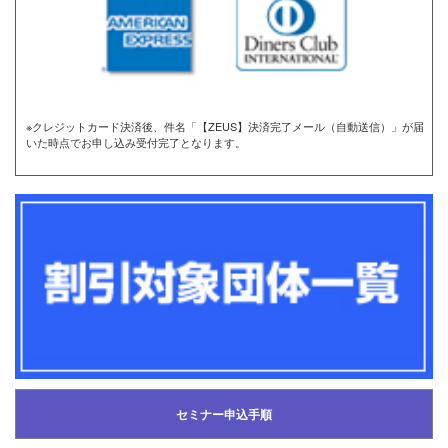
※クレジットカード決済後、件名「【ZEUS】決済完了メール（自動送信）」が届
いた時点でお申し込み受付完了となります。
セミナー申込手順