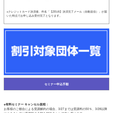
※クレジットカード決済後、件名「【ZEUS】決済完了メール（自動送信）」が届
いた時点でお申し込み受付完了となります。
セミナー申込手順
※有料セミナー キャンセル規程：
お客様のご都合による受講解約の場合、3/27までは受講料の50％、3/28以降