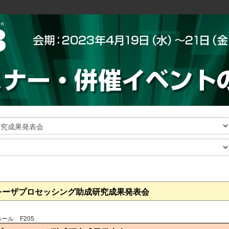
レーザプロセッシング助成研究成果発表会
ール F205