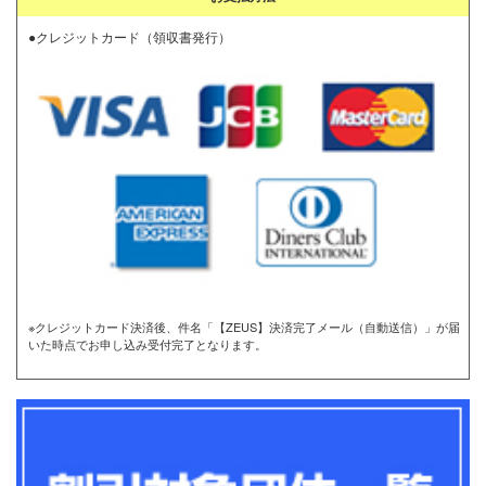
●クレジットカード（領収書発行）
※クレジットカード決済後、件名「【ZEUS】決済完了メール（自動送信）」が届
いた時点でお申し込み受付完了となります。