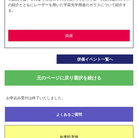
の紹介とともにレーザーを用いた宇宙光学用途のガラスについて紹介す
る。
満席
併催イベント一覧へ
元のページに戻り選択を続ける
お申込み受付は終了いたしました。
よくあるご質問
お支払方法