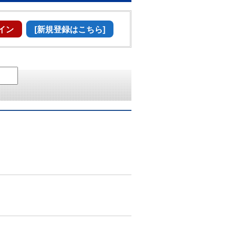
イン
[新規登録はこちら]