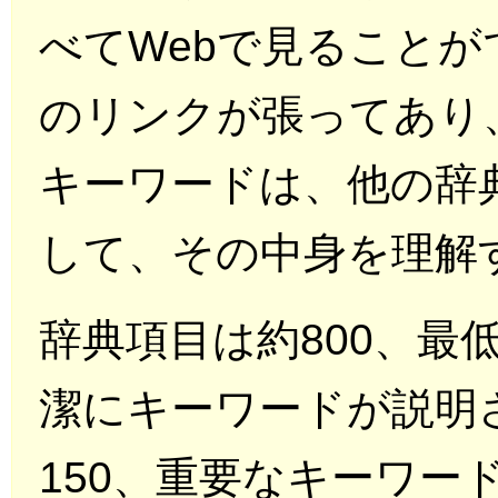
べてWebで見ることが
のリンクが張ってあり
キーワードは、他の辞
して、その中身を理解
辞典項目は約800、最
潔にキーワードが説明
150、重要なキーワー