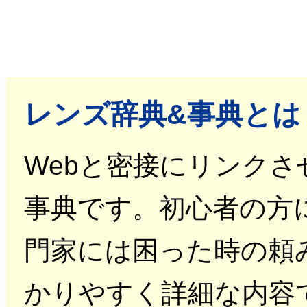
レンズ辞典&事典とは
Webと密接にリンク
事典です。初心者の方
門家には困った時の頼
かりやすく詳細な内容