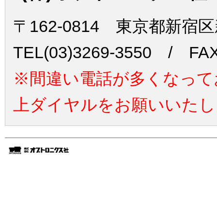
〒162-0814 東京都新宿
TEL(03)3269-3550 / FAX
※間違い電話が多くなって
上ダイヤルをお願いいたし