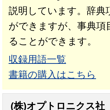
説明しています。辞典
ができますが、事典項
ることができます。
収録用語一覧
書籍の購入はこちら
(株)オプトロニクス社