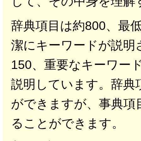
して、その中身を理解
辞典項目は約800、最
潔にキーワードが説明
150、重要なキーワー
説明しています。辞典
ができますが、事典項
ることができます。