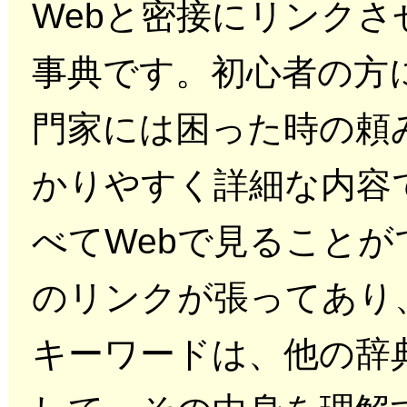
Webと密接にリンク
事典です。初心者の方
門家には困った時の頼
かりやすく詳細な内容
べてWebで見ることが
のリンクが張ってあり
キーワードは、他の辞