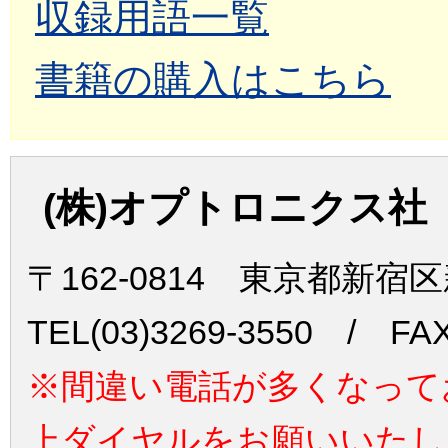
収録用語一覧
書籍の購入はこちら
(株)オプトロニクス社
〒162-0814 東京都新宿
TEL(03)3269-3550 / FAX
※間違い電話が多くなって
上ダイヤルをお願いいたし