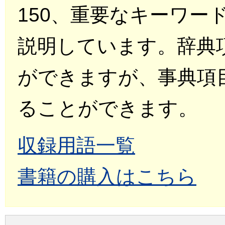
150、重要なキーワー
説明しています。辞典
ができますが、事典項
ることができます。
収録用語一覧
書籍の購入はこちら