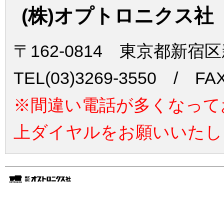
(株)オプトロニクス社
〒162-0814 東京都新宿
TEL(03)3269-3550 / FAX
※間違い電話が多くなって
上ダイヤルをお願いいたし