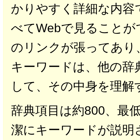
かりやすく詳細な内容
べてWebで見ることが
のリンクが張ってあり
キーワードは、他の辞
して、その中身を理解
辞典項目は約800、最
潔にキーワードが説明