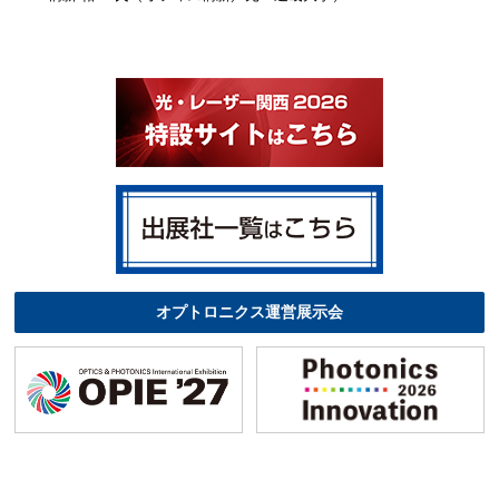
オプトロニクス運営展示会