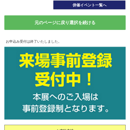
併催イベント一覧へ
元のページに戻り選択を続ける
お申込み受付は終了いたしました。