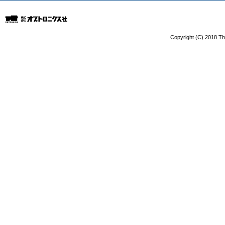
Copyright (C) 2018 The