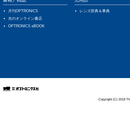
月刊OPTRONICS
レンズ辞典＆事典
光のオンライン書店
OPTRONICS eBOOK
Copyright (C) 2018 The