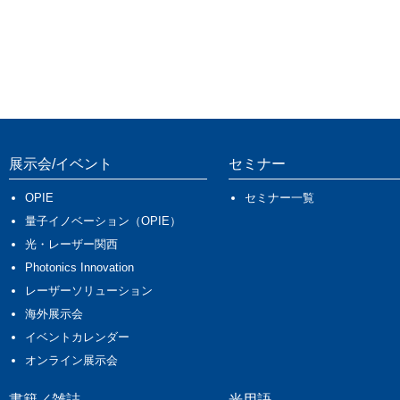
展示会/イベント
セミナー
OPIE
セミナー一覧
量子イノベーション（OPIE）
光・レーザー関西
Photonics Innovation
レーザーソリューション
海外展示会
イベントカレンダー
オンライン展示会
書籍／雑誌
光用語