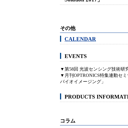
その他
CALENDAR
EVENTS
▼第58回 光波センシング技術
▼月刊OPTRONICS特集連動
バイオイメージング」
PRODUCTS INFORMAT
コラム