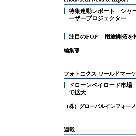
特集連動レポート シャー
ーザープロジェクター
注目のFOP ─ 用途開拓
編集部
フォトニクス ワールドマー
ドローンペイロード市場 2
で拡大
（株）グローバルインフォーメ
連載