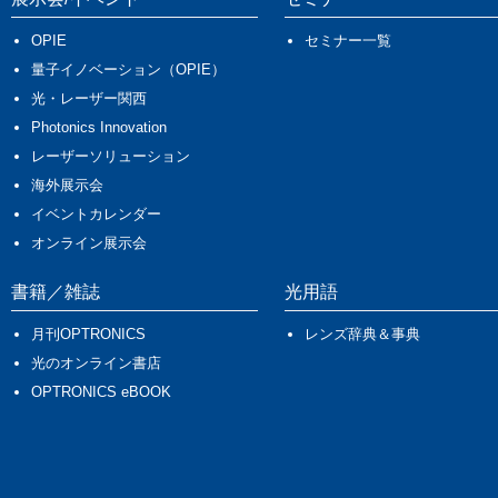
OPIE
セミナー一覧
量子イノベーション（OPIE）
光・レーザー関西
Photonics Innovation
レーザーソリューション
海外展示会
イベントカレンダー
オンライン展示会
書籍／雑誌
光用語
月刊OPTRONICS
レンズ辞典＆事典
光のオンライン書店
OPTRONICS eBOOK