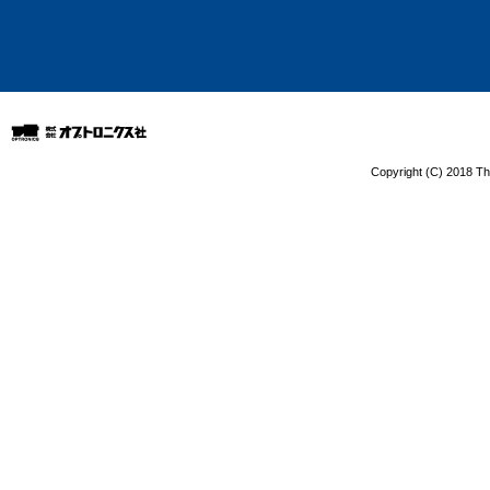
Copyright (C) 2018 The