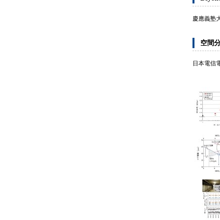
慶應義塾
空間
日本電信