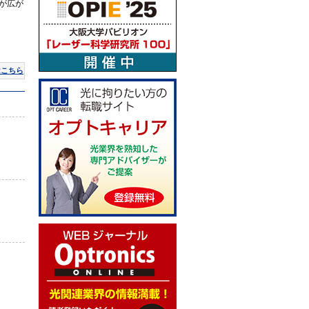
ンが広が
はこちら