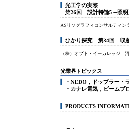
光工学の実際
第26回 設計特論5 ─照明系
ASリソグラフィコンサルティン
ひかり探究 第34回 収差
（株）オプト・イーカレッジ 
光業界トピックス
・NEDO，ドップラー・
・カナレ電気，ビームプ
PRODUCTS INFORMAT