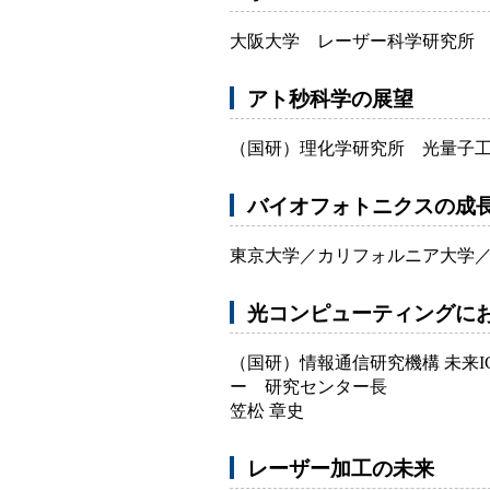
大阪大学 レーザー科学研究所
アト秒科学の展望
（国研）理化学研究所 光量子工
バイオフォトニクスの成
東京大学／カリフォルニア大学／
光コンピューティングに
（国研）情報通信研究機構 未来
ー 研究センター長
笠松 章史
レーザー加工の未来