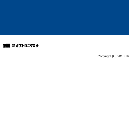
Copyright (C) 2018 The