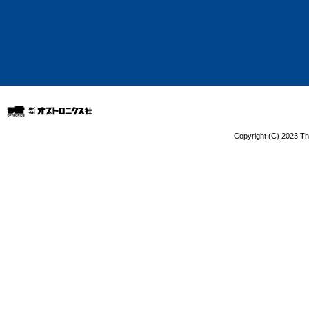
Copyright (C) 2023 The