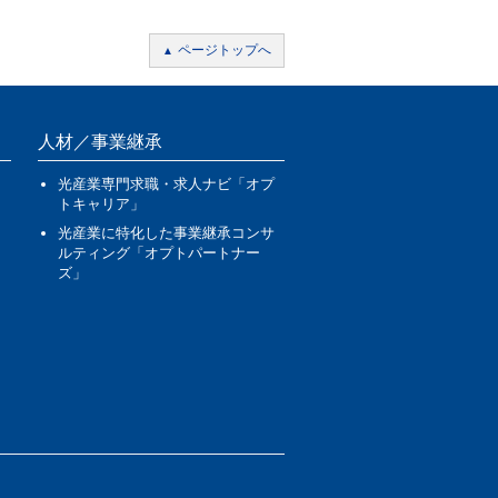
ページトップへ
人材／事業継承
光産業専門求職・求人ナビ「オプ
トキャリア」
光産業に特化した事業継承コンサ
ルティング「オプトパートナー
ズ」