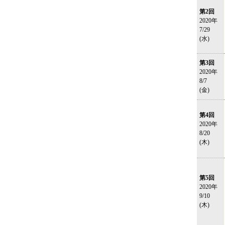
第2回
2020年
7/29
(水)
第3回
2020年
8/7
(金)
第4回
2020年
8/20
(木)
第5回
2020年
9/10
(木)