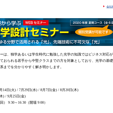
会社
ーは、独学あるいは学生時代に勉強した光学の知識ではビジネス対応が
ておられる若手から中堅クラスまでの方を対象としており、光学の基礎
系までを分かりやすく解き明かします。
月14日(火) / 7月29日(水) / 8月7日(金) / 8月20日(木)
木) / 9月25日(金)
） 9:30～16:30（開場 9:00）