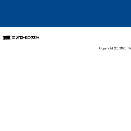
Copyright (C) 2023 The