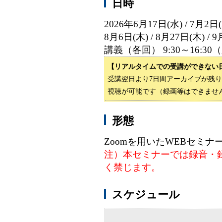
日時
2026年6月17日(水) / 7月2日(木
8月6日(木) / 8月27日(木) / 
講義（各回） 9:30～16:30（
【リアルタイムでの受講ができない
受講翌日より7日間アーカイブが残
視聴が可能です（録画等はできませ
形態
Zoomを用いたWEBセミナ
注）本セミナーでは録音・
く禁じます。
スケジュール