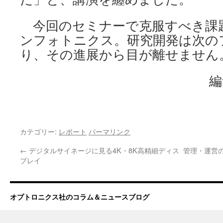
今回のセミナーで克服すべき課
ンフォトニクス。研究開発は次の
り、その進展から目が離せません
編
カテゴリー:
レポート
パーマリンク
←
デジタルサイネージに見る4K・8K高精細ディス
管理・運営
プレイ
オプトロニクス社のコラム＆ニュースブログ