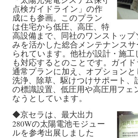
点検ガイドライン」の作
成にも参画。このプラン
は住宅から低圧、高圧、特
高設備まで、同社のワンストップ
みを活かした総合メンテナンスサ
られています。他社が設計・施工
も対応するとのことです。ガイド
通常プランに加え、オプションと
洗浄、除草、駆けつけサポート、
の標識設置、低圧用や高圧用フェ
なうとしています。
◆京セラは、最大出力
280Wの太陽電池モジュー
ルを参考出展しました