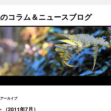
社のコラム＆ニュースブログ
アーカイブ
（2011年7月）