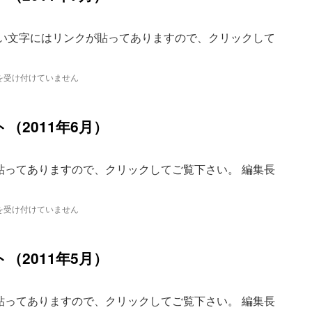
青い文字にはリンクが貼ってありますので、クリックして
を受け付けていません
（2011年6月）
貼ってありますので、クリックしてご覧下さい。 編集長
を受け付けていません
（2011年5月）
貼ってありますので、クリックしてご覧下さい。 編集長