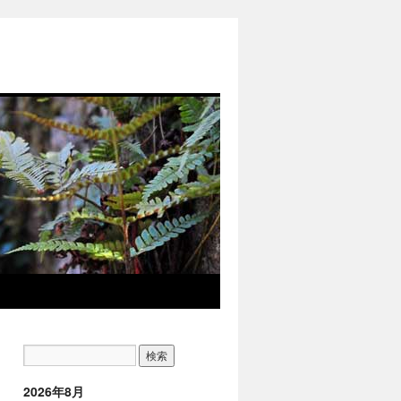
2026年8月