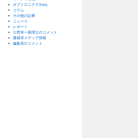
オプトロニクスToday
コラム
その他の記事
ニュース
レポート
久野幸一税理士のコメント
書籍等メディア情報
編集長のコメント