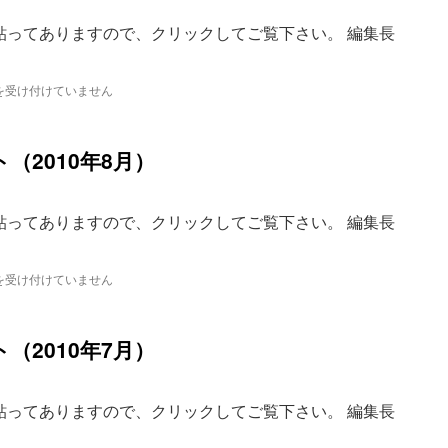
貼ってありますので、クリックしてご覧下さい。 編集長
を受け付けていません
（2010年8月）
貼ってありますので、クリックしてご覧下さい。 編集長
を受け付けていません
（2010年7月）
貼ってありますので、クリックしてご覧下さい。 編集長