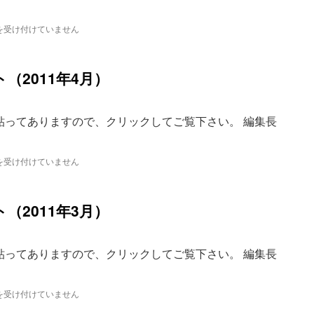
を受け付けていません
（2011年4月）
貼ってありますので、クリックしてご覧下さい。 編集長
を受け付けていません
（2011年3月）
貼ってありますので、クリックしてご覧下さい。 編集長
を受け付けていません