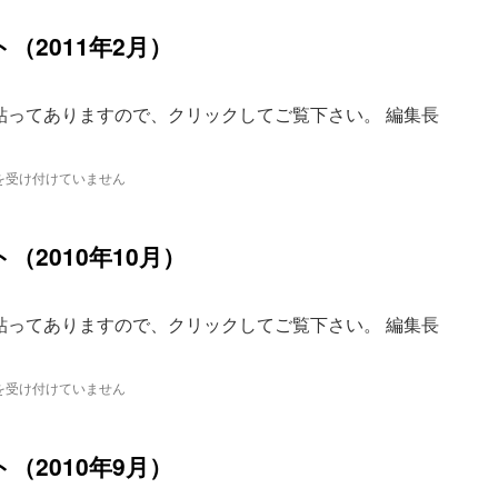
（2011年2月）
貼ってありますので、クリックしてご覧下さい。 編集長
を受け付けていません
2010年10月）
貼ってありますので、クリックしてご覧下さい。 編集長
を受け付けていません
（2010年9月）