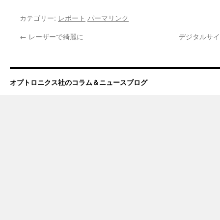
カテゴリー:
レポート
パーマリンク
←
レーザーで綺麗に
デジタルサイ
オプトロニクス社のコラム＆ニュースブログ