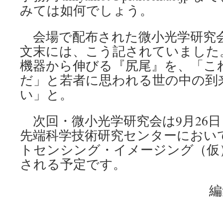
みては如何でしょう。
会場で配布された微小光学研究
文末には、こう記されていました
機器から伸びる『尻尾』を、「こ
だ」と若者に思われる世の中の到
い」と。
次回・微小光学研究会は9月26
先端科学技術研究センターにおい
トセンシング・イメージング（仮
される予定です。
編