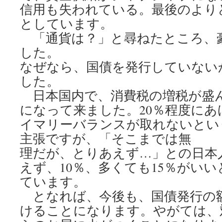
信用も失われている。最後のより
としています。
「通貨は？」と尋ねたところ、
した。
なぜなら、国債を発行していない
した。
日本国内で、消費税の増税が盛
になって来ました。20％程度に
イマリーバランスが取れないとい
主張ですが、「そこまでは無
理だが、とりあえず…」との日本
えず、10％、多くても15％がい
ています。
となれば、今後も、国債発行の
けることになります。やがては、